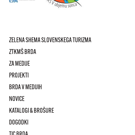
ZELENA SHEMA SLOVENSKEGA TURIZMA
ZTKMŠ BRDA
ZA MEDIJE
PROJEKTI
BRDA V MEDIJIH
NOVICE
KATALOGI & BROŠURE
DOGODKI
TIC BRDA