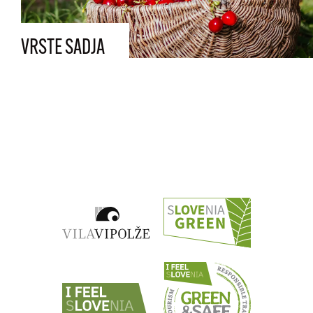
VRSTE SADJA