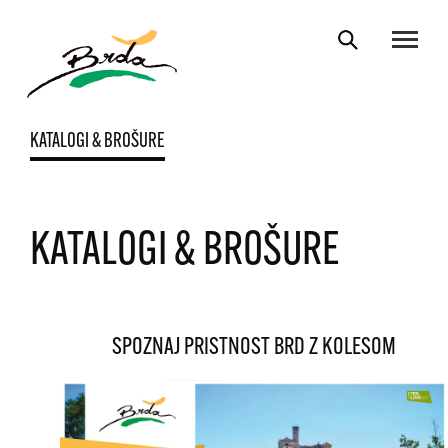
KATALOGI & BROŠURE
KATALOGI & BROŠURE
SPOZNAJ PRISTNOST BRD Z KOLESOM