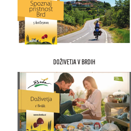
DOŽIVETJA V BRDIH