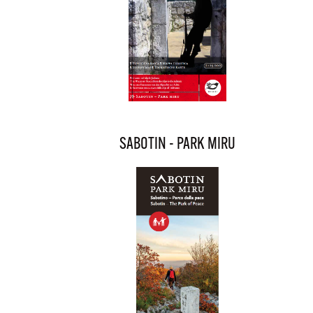
SABOTIN - PARK MIRU