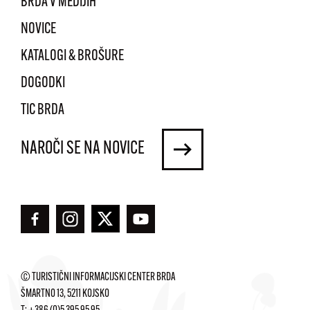
BRDA V MEDIJIH
NOVICE
KATALOGI & BROŠURE
DOGODKI
TIC BRDA
NAROČI SE NA NOVICE
© TURISTIČNI INFORMACIJSKI CENTER BRDA
ŠMARTNO 13, 5211 KOJSKO