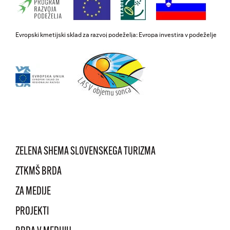
Evropski kmetijski sklad za razvoj podeželja: Evropa investira v podeželje
ZELENA SHEMA SLOVENSKEGA TURIZMA
ZTKMŠ BRDA
ZA MEDIJE
PROJEKTI