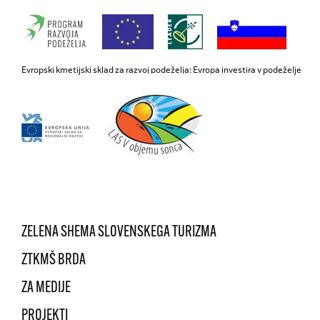
Evropski kmetijski sklad za razvoj podeželja: Evropa investira v podeželje
ZELENA SHEMA SLOVENSKEGA TURIZMA
ZTKMŠ BRDA
ZA MEDIJE
PROJEKTI