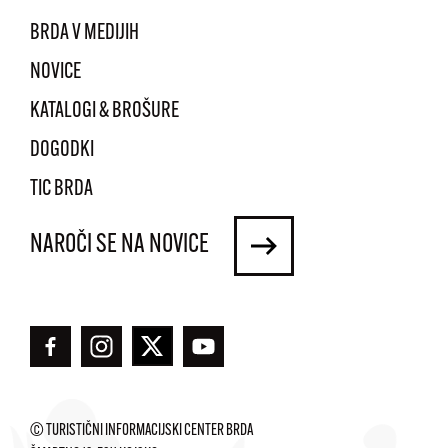
BRDA V MEDIJIH
NOVICE
KATALOGI & BROŠURE
DOGODKI
TIC BRDA
NAROČI SE NA NOVICE
© TURISTIČNI INFORMACIJSKI CENTER BRDA