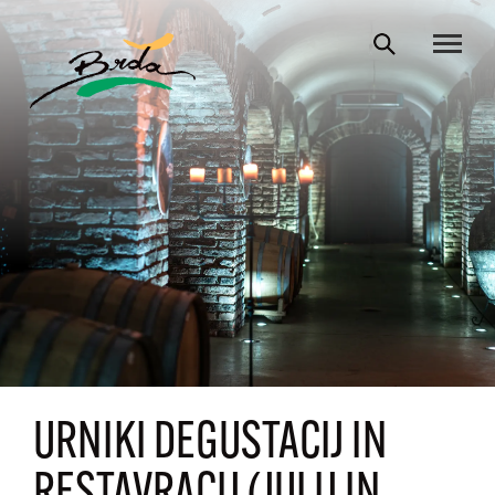
URNIKI DEGUSTACIJ IN