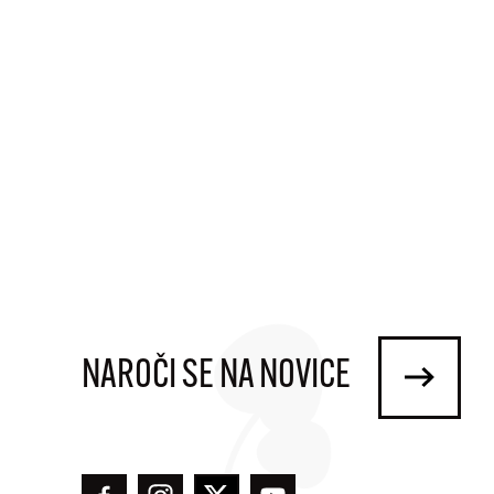
NAROČI SE NA NOVICE