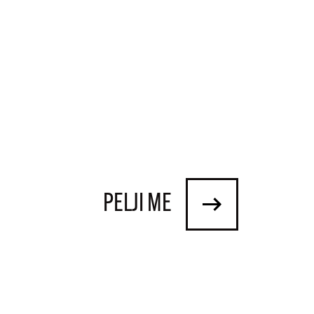
PELJI ME