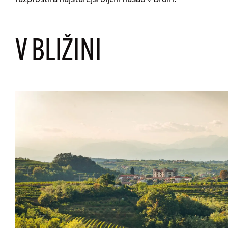
V BLIŽINI