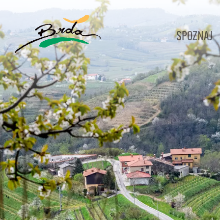
SPOZNAJ