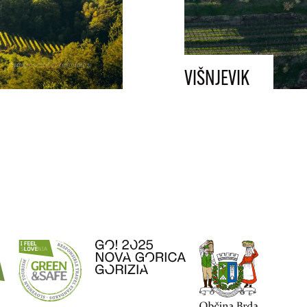
VIŠNJEVIK