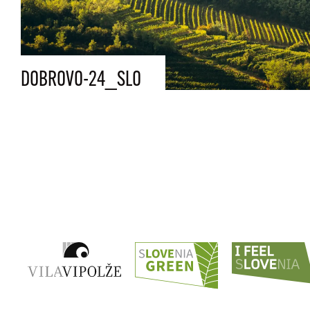
DOBROVO-24_SLO