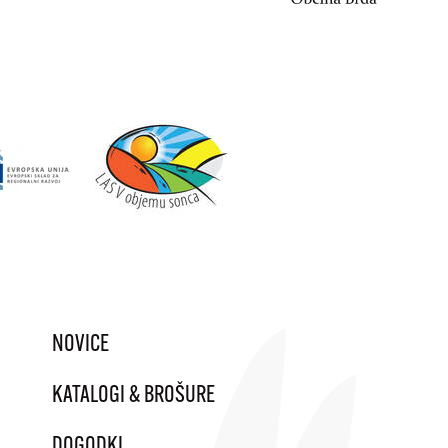
NOVICE
KATALOGI & BROŠURE
DOGODKI