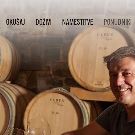
OKUŠAJ
DOŽIVI
NAMESTITVE
PONUDNIKI