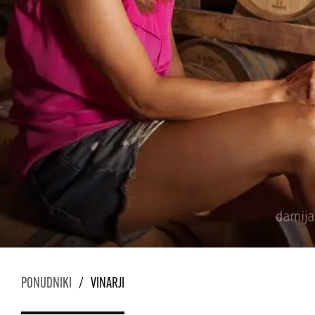
PONUDNIKI
/
VINARJI