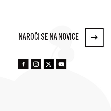
NAROČI SE NA NOVICE