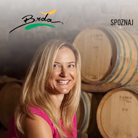
SPOZNAJ