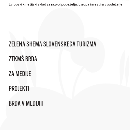
Evropski kmetijski sklad za razvoj podeželja: Evropa investira v podeželje
ZELENA SHEMA SLOVENSKEGA TURIZMA
ZTKMŠ BRDA
ZA MEDIJE
PROJEKTI
BRDA V MEDIJIH