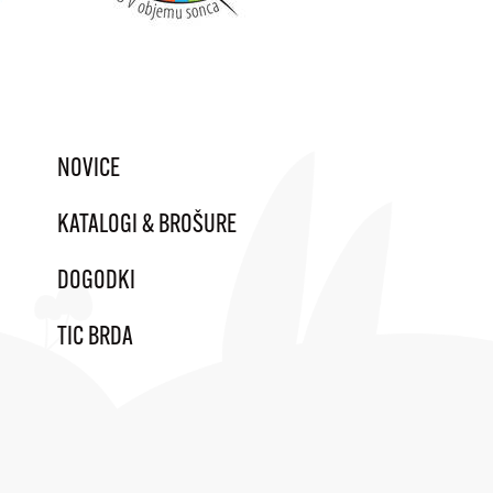
NOVICE
KATALOGI & BROŠURE
DOGODKI
TIC BRDA