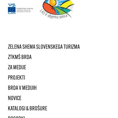
ZELENA SHEMA SLOVENSKEGA TURIZMA
ZTKMŠ BRDA
ZA MEDIJE
PROJEKTI
BRDA V MEDIJIH
NOVICE
KATALOGI & BROŠURE