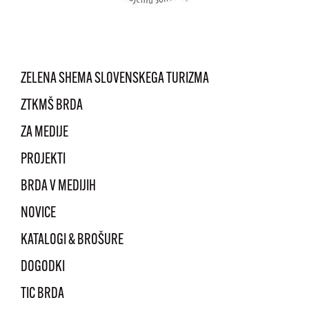
ZELENA SHEMA SLOVENSKEGA TURIZMA
ZTKMŠ BRDA
ZA MEDIJE
PROJEKTI
BRDA V MEDIJIH
NOVICE
KATALOGI & BROŠURE
DOGODKI
TIC BRDA