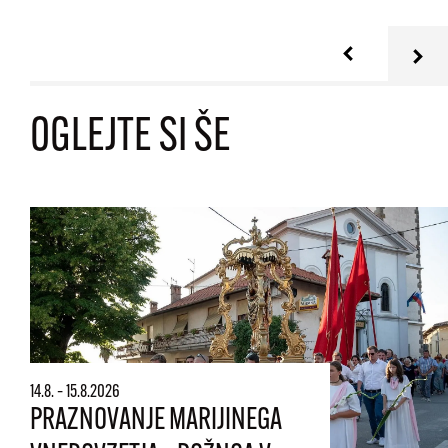
OGLEJTE SI ŠE
14.8. – 15.8.2026
PRAZNOVANJE MARIJINEGA