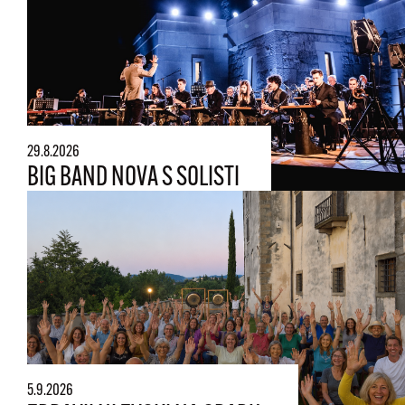
29.8.2026
BIG BAND NOVA S SOLISTI
5.9.2026