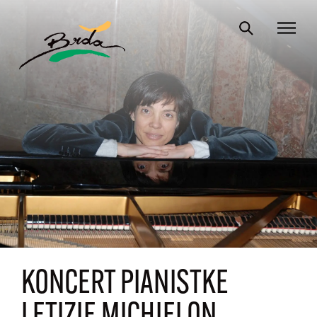
KONCERT PIANISTKE