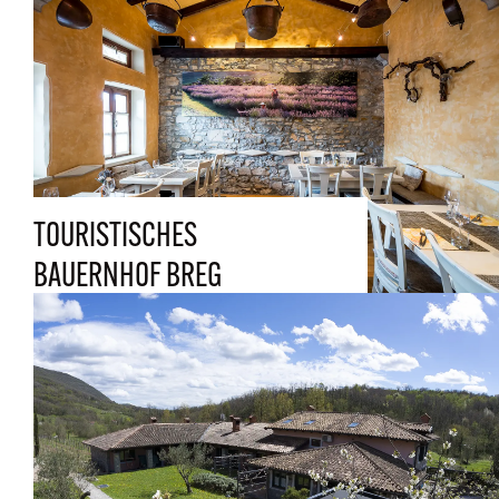
TOURISTISCHES
BAUERNHOF BREG