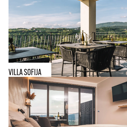
VILLA SOFIJA