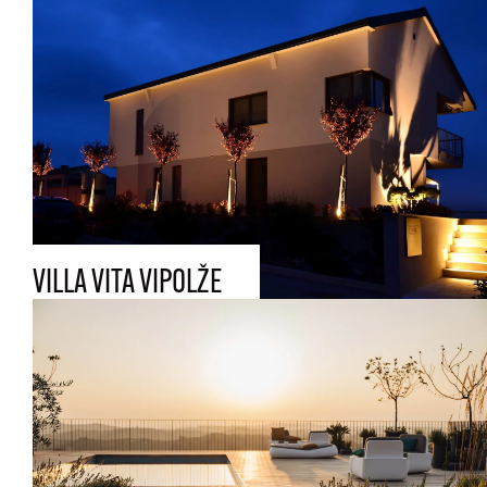
VILLA VITA VIPOLŽE