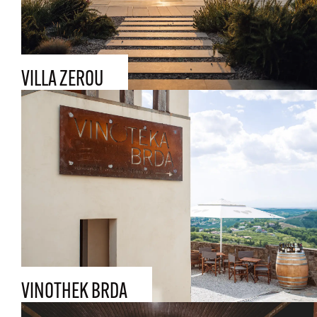
VILLA ZEROU
VINOTHEK BRDA