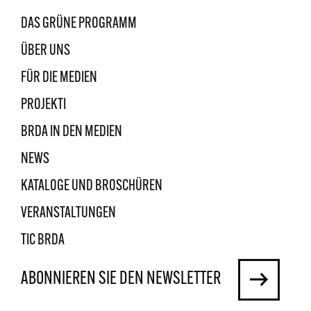
DAS GRÜNE PROGRAMM
ÜBER UNS
FÜR DIE MEDIEN
PROJEKTI
BRDA IN DEN MEDIEN
NEWS
KATALOGE UND BROSCHÜREN
VERANSTALTUNGEN
TIC BRDA
ABONNIEREN SIE DEN NEWSLETTER