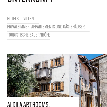
HOTELS
VILLEN
PRIVATZIMMER, APPARTEMENTS UND GÄSTEHÄUSER
TOURISTISCHE BAUERNHÖFE
ALDILA ART ROOMS,