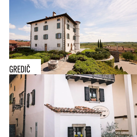
GREDIČ