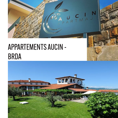
APPARTEMENTS AUCIN -
BRDA