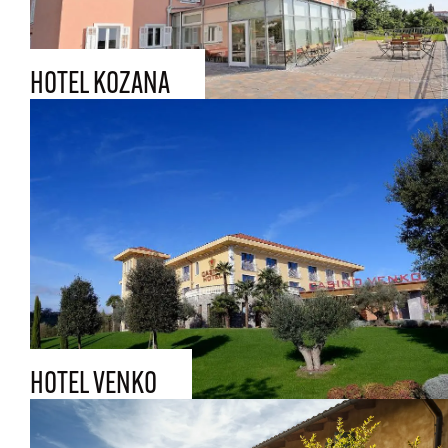
HOTEL KOZANA
HOTEL VENKO