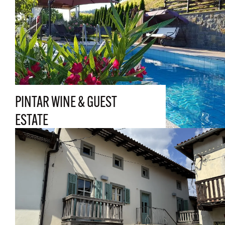
PINTAR WINE & GUEST
ESTATE