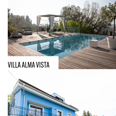
VILLA ALMA VISTA