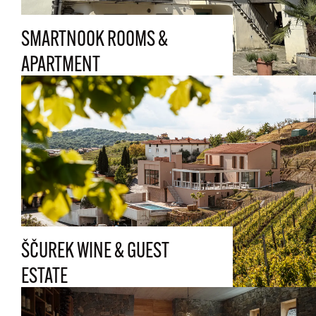
SMARTNOOK ROOMS &
APARTMENT
ŠČUREK WINE & GUEST
ESTATE