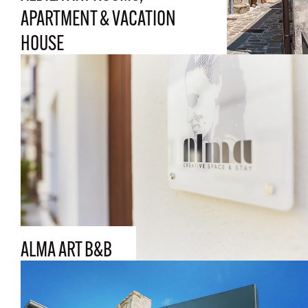
APARTMENT & VACATION
HOUSE
ALMA ART B&B