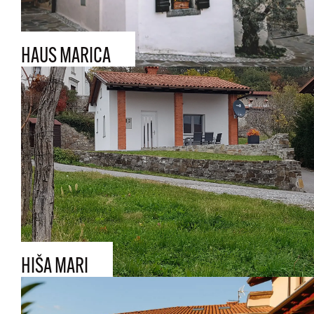
HAUS MARICA
HIŠA MARI