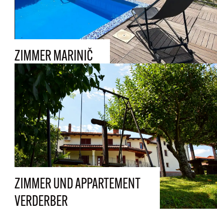
ZIMMER MARINIČ
ZIMMER UND APPARTEMENT
VERDERBER