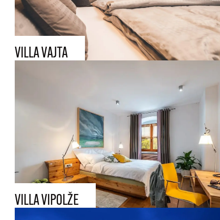
VILLA VAJTA
VILLA VIPOLŽE