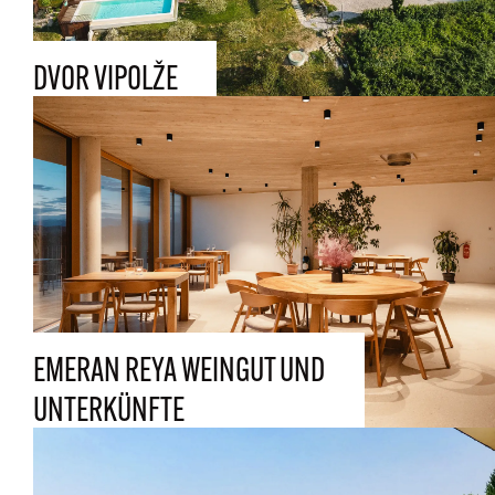
DVOR VIPOLŽE
EMERAN REYA WEINGUT UND
UNTERKÜNFTE