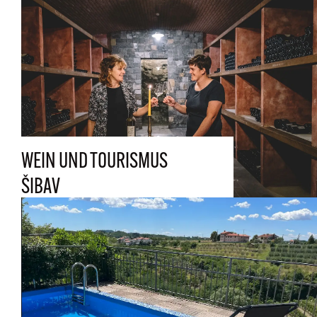
WEIN UND TOURISMUS
ŠIBAV