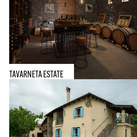
TAVARNETA ESTATE