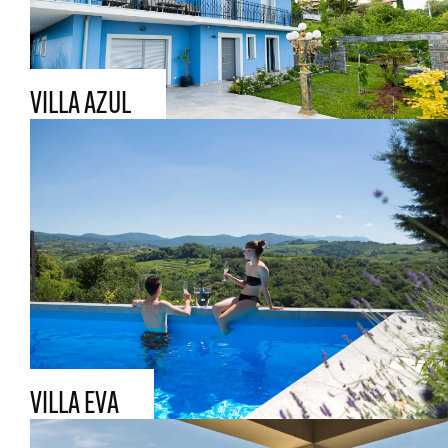
VILLA AZUL
VILLA EVA