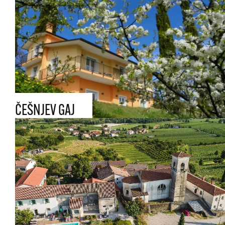
ČEŠNJEV GAJ