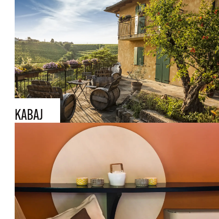
KABAJ