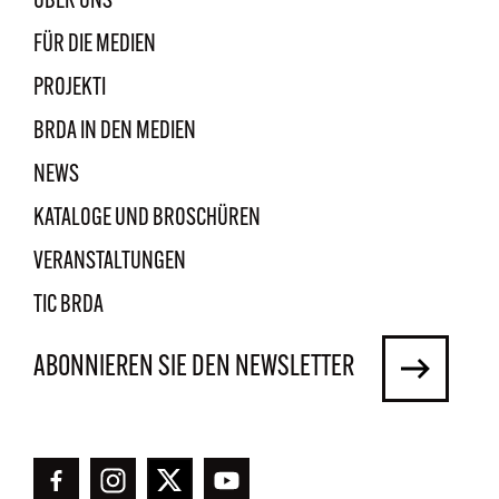
ÜBER UNS
FÜR DIE MEDIEN
PROJEKTI
BRDA IN DEN MEDIEN
NEWS
KATALOGE UND BROSCHÜREN
VERANSTALTUNGEN
TIC BRDA
ABONNIEREN SIE DEN NEWSLETTER