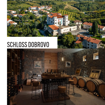
SCHLOSS DOBROVO