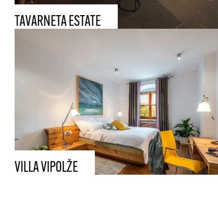
TAVARNETA ESTATE
VILLA VIPOLŽE