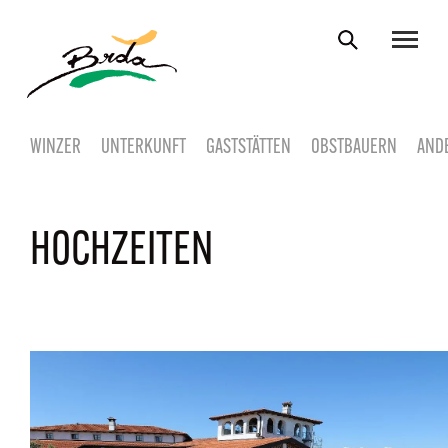
WINZER
UNTERKUNFT
GASTSTÄTTEN
OBSTBAUERN
AND
HOCHZEITEN