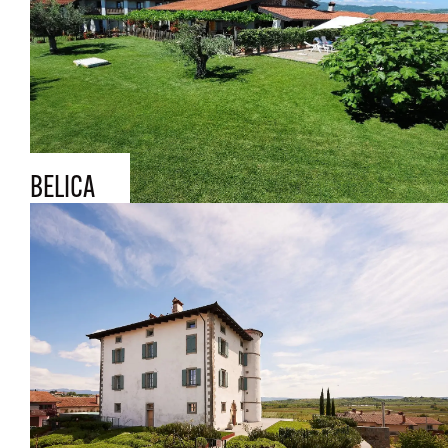
BELICA