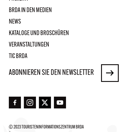
BRDA IN DEN MEDIEN
NEWS
KATALOGE UND BROSCHÜREN
VERANSTALTUNGEN
TIC BRDA
ABONNIEREN SIE DEN NEWSLETTER
© 2023 TOURISTENINFORMATIONSZENTRUM BRDA