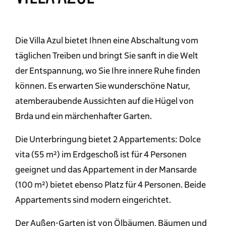
Die Villa Azul bietet Ihnen eine Abschaltung vom
täglichen Treiben und bringt Sie sanft in die Welt
der Entspannung, wo Sie Ihre innere Ruhe finden
können. Es erwarten Sie wunderschöne Natur,
atemberaubende Aussichten auf die Hügel von
Brda und ein märchenhafter Garten.
Die Unterbringung bietet 2 Appartements: Dolce
vita (55 m²) im Erdgeschoß ist für 4 Personen
geeignet und das Appartement in der Mansarde
(100 m²) bietet ebenso Platz für 4 Personen. Beide
Appartements sind modern eingerichtet.
Der Außen-Garten ist von Ölbäumen, Bäumen und