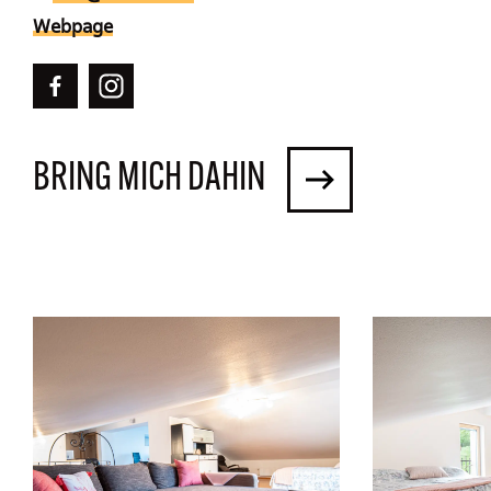
Webpage
BRING MICH DAHIN