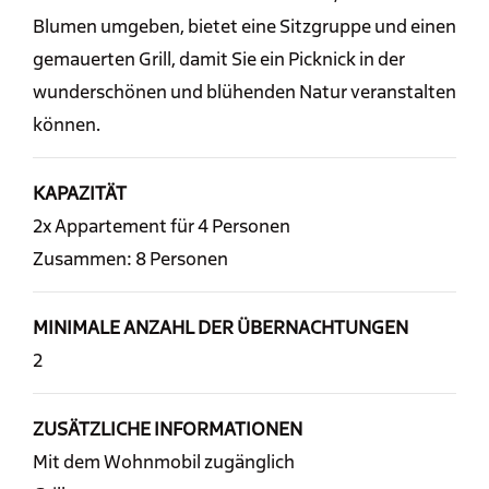
Blumen umgeben, bietet eine Sitzgruppe und einen
gemauerten Grill, damit Sie ein Picknick in der
wunderschönen und blühenden Natur veranstalten
können.
KAPAZITÄT
2x Appartement für 4 Personen
Zusammen: 8 Personen
MINIMALE ANZAHL DER ÜBERNACHTUNGEN
2
ZUSÄTZLICHE INFORMATIONEN
Mit dem Wohnmobil zugänglich