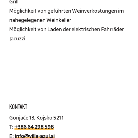
Grill
Möglichkeit von geführten Weinverkostungen im
nahegelegenen Weinkeller
Möglichkeit von Laden der elektrischen Fahrräder
Jacuzzi
KONTAKT
Gonjače 13, Kojsko 5211
T:
+386 64 298 598
E:
info@villa-azul.si