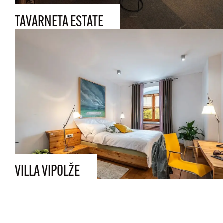
TAVARNETA ESTATE
VILLA VIPOLŽE