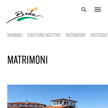
VIGNAIOLI
STRUTTURE RICETTIVE
RISTORATORI
FRUTTICOLT
MATRIMONI