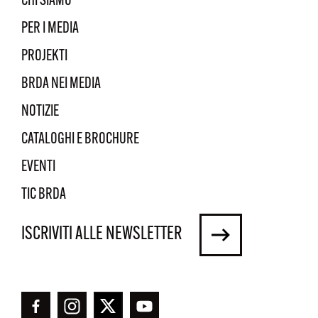
CHI SIAMO
PER I MEDIA
PROJEKTI
BRDA NEI MEDIA
NOTIZIE
CATALOGHI E BROCHURE
EVENTI
TIC BRDA
ISCRIVITI ALLE NEWSLETTER