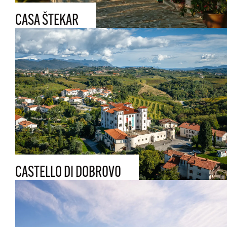
CASA ŠTEKAR
CASTELLO DI DOBROVO