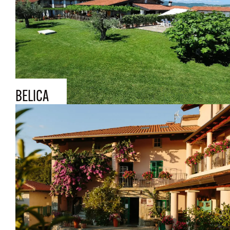
BELICA