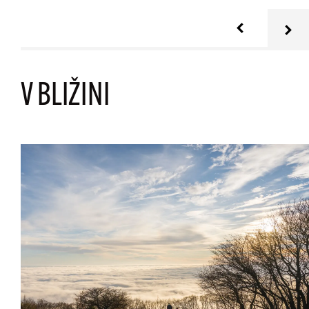
V BLIŽINI