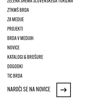
ZELENA SHEMA SLOVENSKEGA TURIZMA
ZTKMŠ BRDA
ZA MEDIJE
PROJEKTI
BRDA V MEDIJIH
NOVICE
KATALOGI & BROŠURE
DOGODKI
TIC BRDA
NAROČI SE NA NOVICE