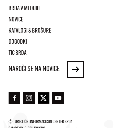
BRDA V MEDIJIH
NOVICE
KATALOGI & BROŠURE
DOGODKI
TIC BRDA
NAROČI SE NA NOVICE
© TURISTIČNI INFORMACIJSKI CENTER BRDA