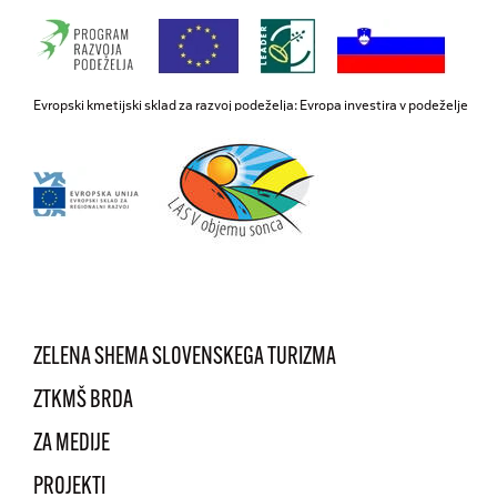
Evropski kmetijski sklad za razvoj podeželja: Evropa investira v podeželje
ZELENA SHEMA SLOVENSKEGA TURIZMA
ZTKMŠ BRDA
ZA MEDIJE
PROJEKTI