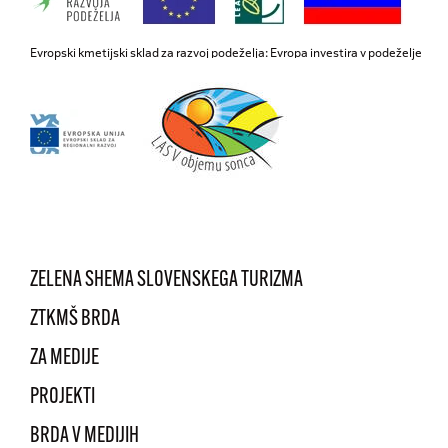
Evropski kmetijski sklad za razvoj podeželja: Evropa investira v podeželje
ZELENA SHEMA SLOVENSKEGA TURIZMA
ZTKMŠ BRDA
ZA MEDIJE
PROJEKTI
BRDA V MEDIJIH