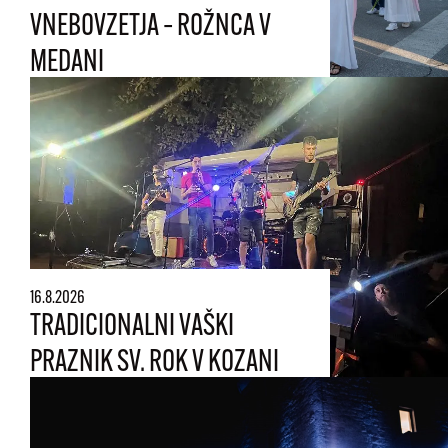
VNEBOVZETJA – ROŽNCA V
MEDANI
16.8.2026
TRADICIONALNI VAŠKI
PRAZNIK SV. ROK V KOZANI