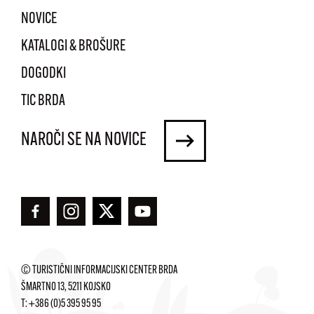
NOVICE
KATALOGI & BROŠURE
DOGODKI
TIC BRDA
NAROČI SE NA NOVICE
© TURISTIČNI INFORMACIJSKI CENTER BRDA
ŠMARTNO 13, 5211 KOJSKO
T:
+386 (0)5 395 95 95