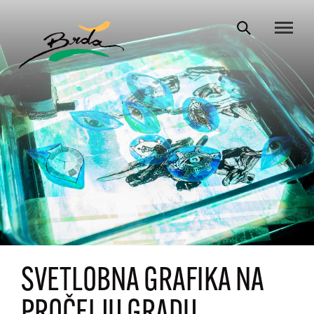
SVETLOBNA GRAFIKA NA