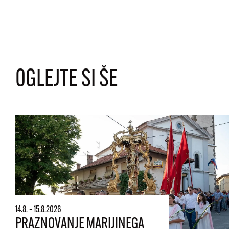
OGLEJTE SI ŠE
14.8. – 15.8.2026
PRAZNOVANJE MARIJINEGA