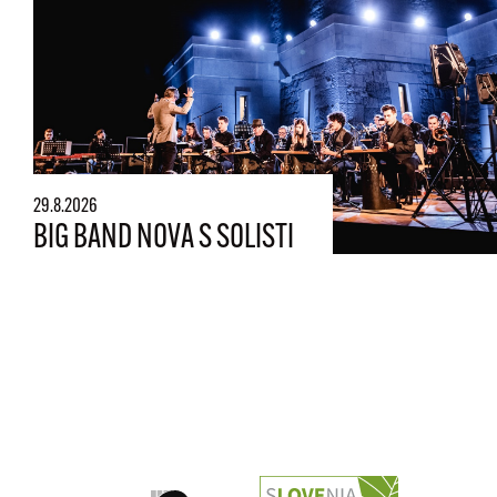
29.8.2026
BIG BAND NOVA S SOLISTI