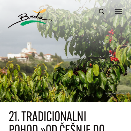
21. TRADICIONALNI