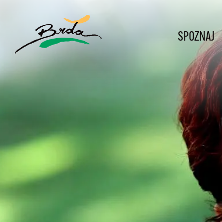
SPOZNAJ