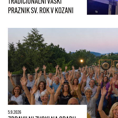
TRADICIONALNI VAŠKI
PRAZNIK SV. ROK V KOZANI
5.9.2026