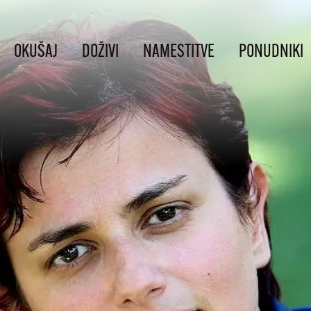
OKUŠAJ
DOŽIVI
NAMESTITVE
PONUDNIKI