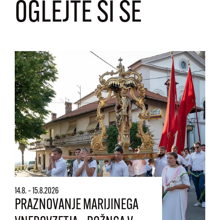
OGLEJTE SI ŠE
14.8. – 15.8.2026
PRAZNOVANJE MARIJINEGA