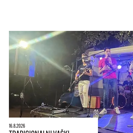
16.8.2026