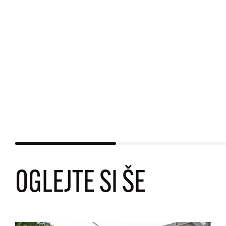
OGLEJTE SI ŠE