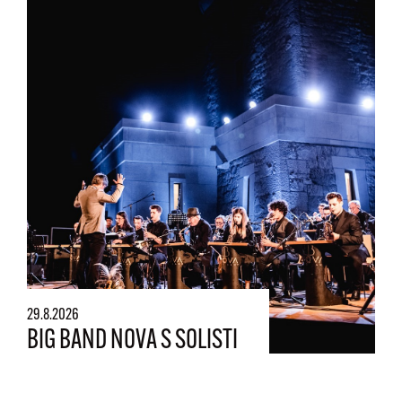
29.8.2026
BIG BAND NOVA S SOLISTI