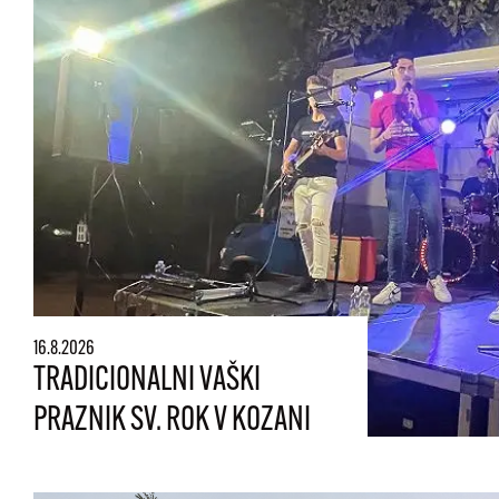
16.8.2026
TRADICIONALNI VAŠKI
PRAZNIK SV. ROK V KOZANI