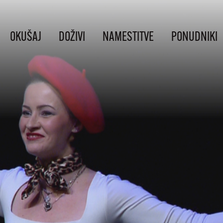
OKUŠAJ
DOŽIVI
NAMESTITVE
PONUDNIKI