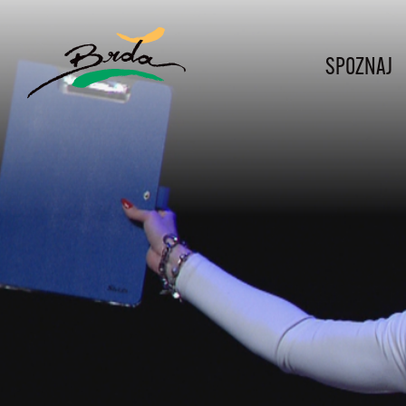
SPOZNAJ