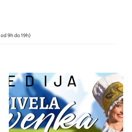
 od 9h do 19h)