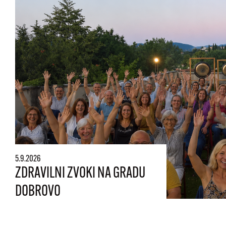
5.9.2026
ZDRAVILNI ZVOKI NA GRADU
DOBROVO