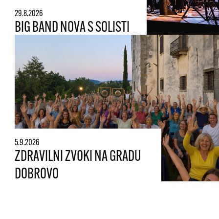
29.8.2026
BIG BAND NOVA S SOLISTI
5.9.2026
ZDRAVILNI ZVOKI NA GRADU
DOBROVO