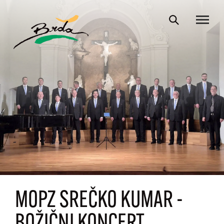
MOPZ SREČKO KUMAR -