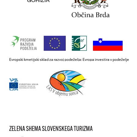
Evropski kmetijski sklad za razvoj podeželja: Evropa investira v podeželje
ZELENA SHEMA SLOVENSKEGA TURIZMA