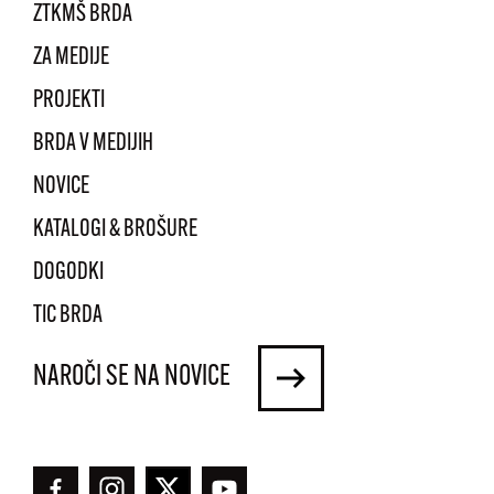
ZTKMŠ BRDA
ZA MEDIJE
PROJEKTI
BRDA V MEDIJIH
NOVICE
KATALOGI & BROŠURE
DOGODKI
TIC BRDA
NAROČI SE NA NOVICE