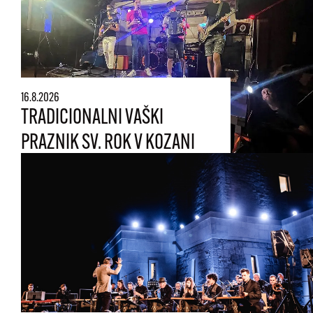
16.8.2026
TRADICIONALNI VAŠKI
PRAZNIK SV. ROK V KOZANI