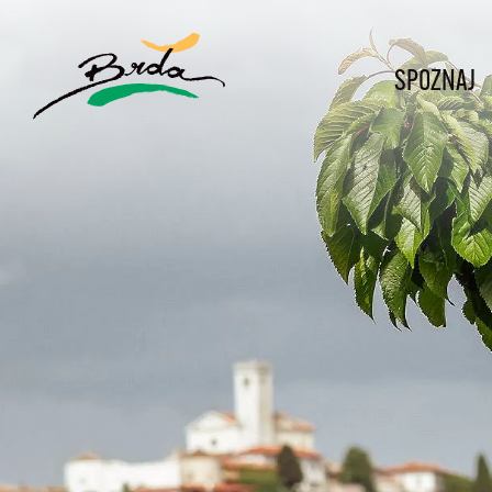
SPOZNAJ