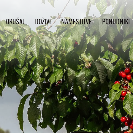
OKUŠAJ
DOŽIVI
NAMESTITVE
PONUDNIKI