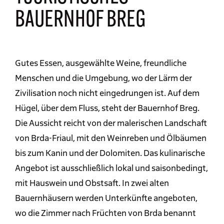
BAUERNHOF BREG
Gutes Essen, ausgewählte Weine, freundliche
Menschen und die Umgebung, wo der Lärm der
Zivilisation noch nicht eingedrungen ist. Auf dem
Hügel, über dem Fluss, steht der Bauernhof Breg.
Die Aussicht reicht von der malerischen Landschaft
von Brda-Friaul, mit den Weinreben und Ölbäumen
bis zum Kanin und der Dolomiten. Das kulinarische
Angebot ist ausschließlich lokal und saisonbedingt,
mit Hauswein und Obstsaft. In zwei alten
Bauernhäusern werden Unterkünfte angeboten,
wo die Zimmer nach Früchten von Brda benannt