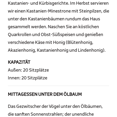
Kastanien- und Kürbisgerichte. Im Herbst servieren
wir einen Kastanien-Minestrone mit Steinpilzen, die
unter den Kastanienbäumen rundum das Haus
gesammelt werden. Naschen Sie an köstlichen
Quarkrollen und Obst-Süßspeisen und genießen
verschiedene Käse mit Honig (Blütenhonig,
Akazienhonig, Kastanienhonig und Lindenhonig).
KAPAZITÄT
Außen: 20 Sitzplätze
Innen: 20 Sitzplätze
MITTAGESSEN UNTER DEM ÖLBAUM
Das Gezwitscher der Vögel unter den Ölbäumen,
die sanften Sonnenstrahlen; der unendliche