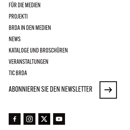
FÜR DIE MEDIEN
PROJEKTI
BRDA IN DEN MEDIEN
NEWS
KATALOGE UND BROSCHÜREN
VERANSTALTUNGEN
TIC BRDA
ABONNIEREN SIE DEN NEWSLETTER