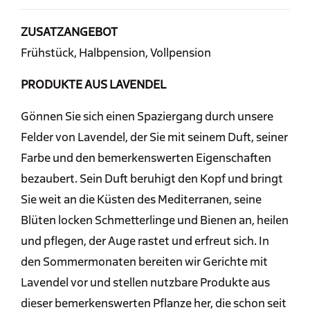
ZUSATZANGEBOT
Frühstück, Halbpension, Vollpension
PRODUKTE AUS LAVENDEL
Gönnen Sie sich einen Spaziergang durch unsere
Felder von Lavendel, der Sie mit seinem Duft, seiner
Farbe und den bemerkenswerten Eigenschaften
bezaubert. Sein Duft beruhigt den Kopf und bringt
Sie weit an die Küsten des Mediterranen, seine
Blüten locken Schmetterlinge und Bienen an, heilen
und pflegen, der Auge rastet und erfreut sich. In
den Sommermonaten bereiten wir Gerichte mit
Lavendel vor und stellen nutzbare Produkte aus
dieser bemerkenswerten Pflanze her, die schon seit