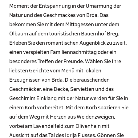
Moment der Entspannung in der Umarmung der
Natur und des Geschmackes von Brda. Das
bekommen Sie mit dem Mittagessen unter dem
Ölbaum auf dem touristischen Bauernhof Breg.
Erleben Sie den romantischen Augenblick zu zweit,
einen verspielten Familiennachmittag oder ein
besonderes Treffen der Freunde. Wählen Sie Ihre
liebsten Gerichte vom Menü mit lokalen
Erzeugnissen von Brda. Die berauschenden
Geschmäcker, eine Decke, Servietten und das
Geschirr im Einklang mit der Natur werden für Sie in
einem Korb vorbereitet. Mit dem Korb spazieren Sie
auf dem Weg mit Herzen aus Weidenzweigen,
vorbei am Lavendelfeld zum Olivenhain mit
Aussicht auf das Tal des Idrija Flusses. Gönnen Sie