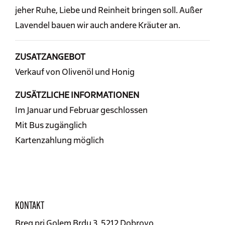
jeher Ruhe, Liebe und Reinheit bringen soll. Außer
Lavendel bauen wir auch andere Kräuter an.
ZUSATZANGEBOT
Verkauf von Olivenöl und Honig
ZUSÄTZLICHE INFORMATIONEN
Im Januar und Februar geschlossen
Mit Bus zugänglich
Kartenzahlung möglich
KONTAKT
Breg pri Golem Brdu 3, 5212 Dobrovo