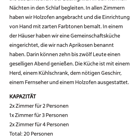
Nächten in den Schlaf begleiten. In allen Zimmern
haben wir Holzofen angebracht und die Einrichtung
von Hand mit zarten Farbtonen bemalt. In einem
der Häuser haben wir eine Gemeinschaftsküche
eingerichtet, die wir nach Aprikosen benannt
haben. Darin können zehn bis zwölf Leute einen
geselligen Abend genießen. Die Küche ist mit einem
Herd, einem Kühlschrank, dem nötigen Geschirr,
einem Fernseher und einem Holzofen ausgestattet.
KAPAZITÄT
2x Zimmer für 2 Personen
1x Zimmer für 3 Personen
2x Zimmer für 4 Personen
Total: 20 Personen