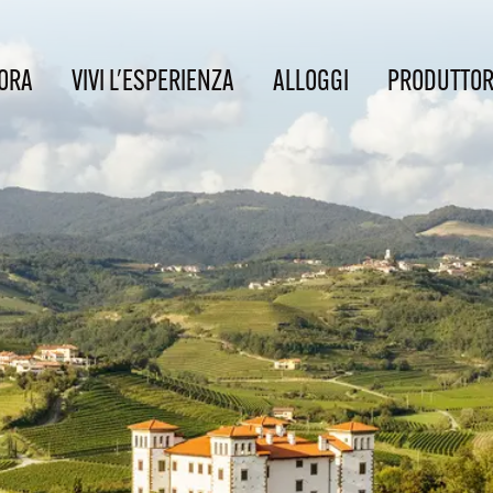
ORA
VIVI L'ESPERIENZA
ALLOGGI
PRODUTTOR