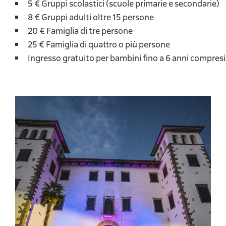
5 € Gruppi scolastici (scuole primarie e secondarie)
​8 € Gruppi adulti oltre 15 persone
20 € Famiglia di tre persone
25 € Famiglia di quattro o più persone
Ingresso gratuito per bambini fino a 6 anni compresi