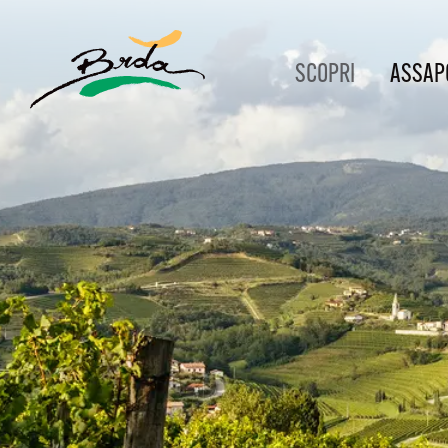
SCOPRI
ASSAP