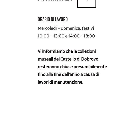
ORARIO DI LAVORO
Mercoledì – domenica, festivi
10:00 – 13:00 e 14:00 – 18:00
Vi informiamo che le collezioni
museali del Castello di Dobrovo
resteranno chiuse presumibilmente
fino alla fine dell’anno a causa di
lavori di manutenzione.