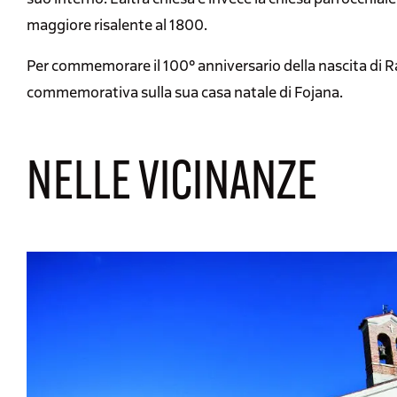
maggiore risalente al 1800.
Per commemorare il 100° anniversario della nascita di R
commemorativa sulla sua casa natale di Fojana.
NELLE VICINANZE