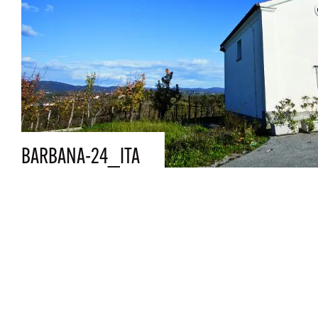
BARBANA-24_ITA