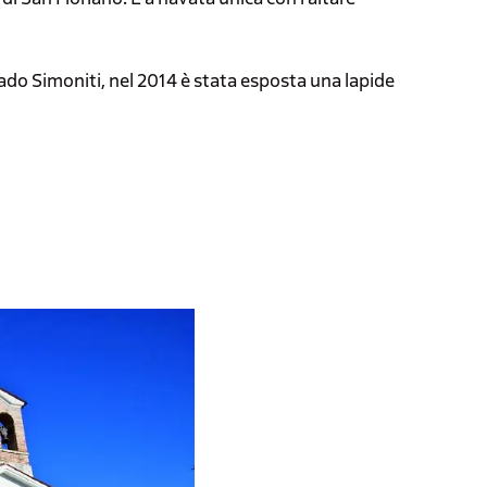
ado Simoniti, nel 2014 è stata esposta una lapide