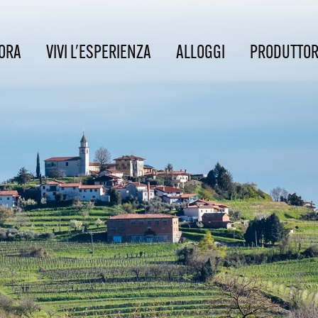
ORA
VIVI L'ESPERIENZA
ALLOGGI
PRODUTTOR