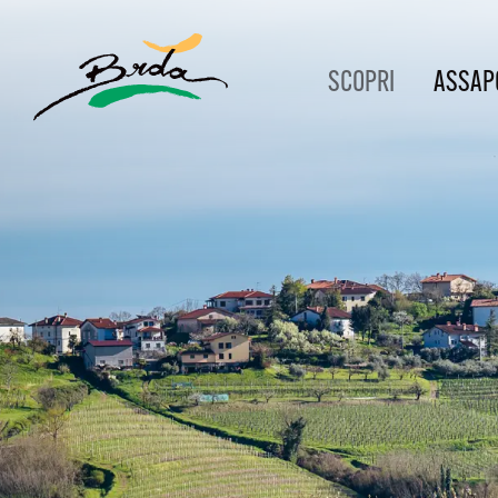
SCOPRI
ASSAP