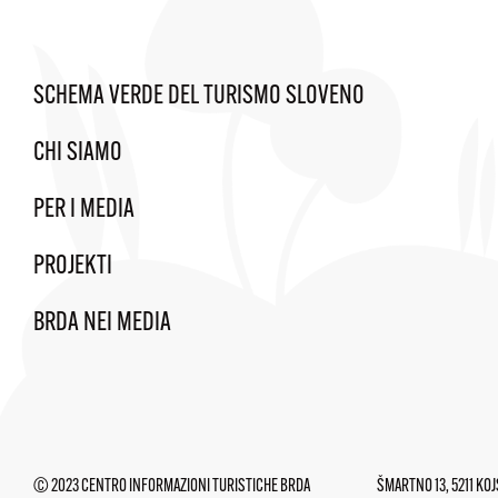
SCHEMA VERDE DEL TURISMO SLOVENO
CHI SIAMO
PER I MEDIA
PROJEKTI
BRDA NEI MEDIA
© 2023 CENTRO INFORMAZIONI TURISTICHE BRDA
ŠMARTNO 13, 5211 KO