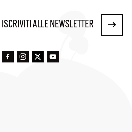
ISCRIVITI ALLE NEWSLETTER