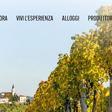
ORA
VIVI L'ESPERIENZA
ALLOGGI
PRODUTTOR