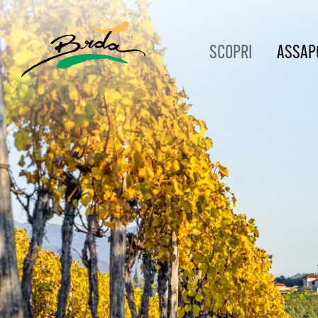
SCOPRI
ASSAP