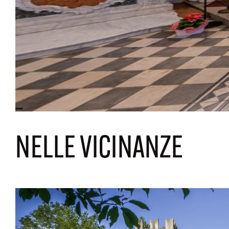
NELLE VICINANZE