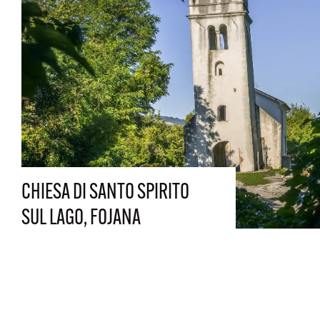
CHIESA DI SANTO SPIRITO
SUL LAGO, FOJANA