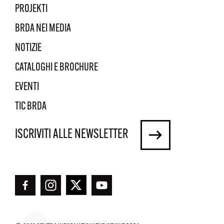
PROJEKTI
BRDA NEI MEDIA
NOTIZIE
CATALOGHI E BROCHURE
EVENTI
TIC BRDA
ISCRIVITI ALLE NEWSLETTER