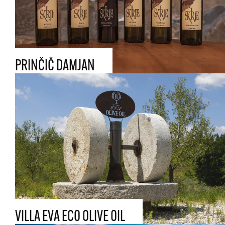
PRINČIČ DAMJAN
VILLA EVA ECO OLIVE OIL