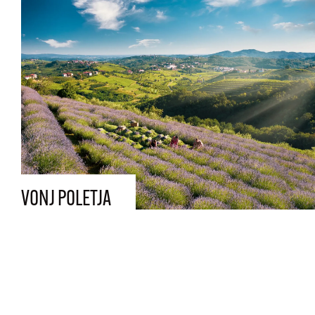
VONJ POLETJA