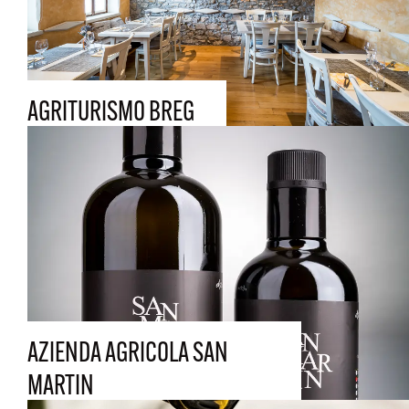
AGRITURISMO BREG
AZIENDA AGRICOLA SAN
MARTIN