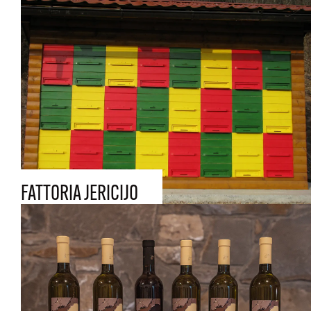
FATTORIA JERICIJO