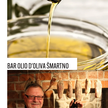
BAR OLIO D'OLIVA ŠMARTNO