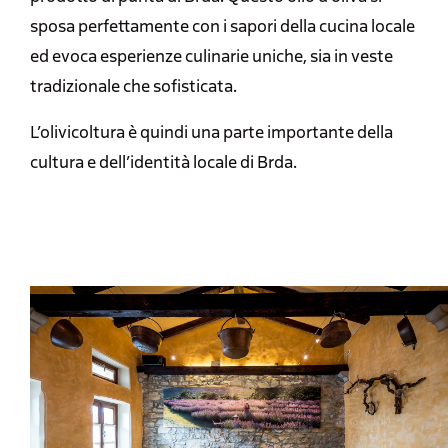
sposa perfettamente con i sapori della cucina locale
ed evoca esperienze culinarie uniche, sia in veste
tradizionale che sofisticata.
L’olivicoltura è quindi una parte importante della
cultura e dell’identità locale di Brda.