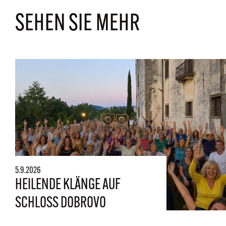
SEHEN SIE MEHR
5.9.2026
HEILENDE KLÄNGE AUF
SCHLOSS DOBROVO