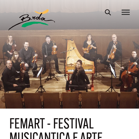
FEMART - FESTIVAL