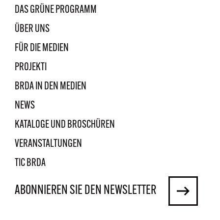
DAS GRÜNE PROGRAMM
ÜBER UNS
FÜR DIE MEDIEN
PROJEKTI
BRDA IN DEN MEDIEN
NEWS
KATALOGE UND BROSCHÜREN
VERANSTALTUNGEN
TIC BRDA
ABONNIEREN SIE DEN NEWSLETTER