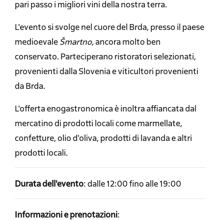
pari passo i migliori vini della nostra terra.
L'evento si svolge nel cuore del Brda, presso il paese
medioevale
Šmartno
, ancora molto ben
conservato. Parteciperano ristoratori selezionati,
provenienti dalla Slovenia e viticultori provenienti
da Brda.
L'offerta enogastronomica è inoltra affiancata dal
mercatino di prodotti locali come marmellate,
confetture, olio d'oliva, prodotti di lavanda e altri
prodotti locali.
Durata dell'evento
: dalle 12:00 fino alle 19:00
Informazioni e prenotazioni
: