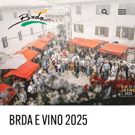
BRDA E VINO 2025