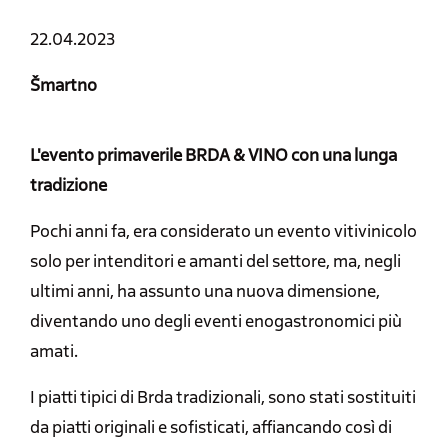
22.04.2023
Šmartno
L'evento primaverile BRDA & VINO con una lunga
tradizione
Pochi anni fa, era considerato un evento vitivinicolo
solo per intenditori e amanti del settore, ma, negli
ultimi anni, ha assunto una nuova dimensione,
diventando uno degli eventi enogastronomici più
amati.
I piatti tipici di Brda tradizionali, sono stati sostituiti
da piatti originali e sofisticati, affiancando così di