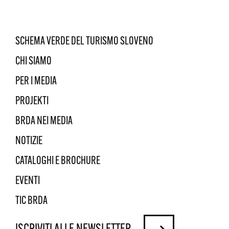
SCHEMA VERDE DEL TURISMO SLOVENO
CHI SIAMO
PER I MEDIA
PROJEKTI
BRDA NEI MEDIA
NOTIZIE
CATALOGHI E BROCHURE
EVENTI
TIC BRDA