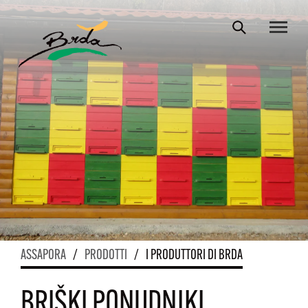
ASSAPORA
/
PRODOTTI
/
I PRODUTTORI DI BRDA
BRIŠKI PONUDNIKI