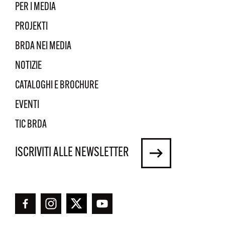
PER I MEDIA
PROJEKTI
BRDA NEI MEDIA
NOTIZIE
CATALOGHI E BROCHURE
EVENTI
TIC BRDA
ISCRIVITI ALLE NEWSLETTER