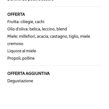
OFFERTA
Frutta: ciliegie, cachi
Olio d’oliva: belica, leccino, blend
Miele: millefiori, acacia, castagno, tiglio, miele
cremoso
Liquore al miele
Propoli, polline
OFFERTA AGGIUNTIVA
Degustazione