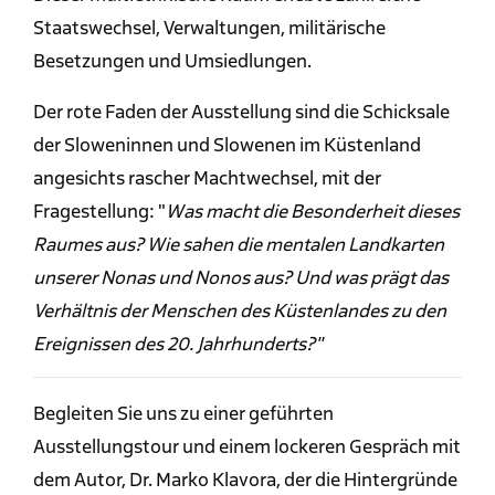
Staatswechsel, Verwaltungen, militärische
Besetzungen und Umsiedlungen.
Der rote Faden der Ausstellung sind die Schicksale
der Sloweninnen und Slowenen im Küstenland
angesichts rascher Machtwechsel, mit der
Fragestellung: "
Was macht die Besonderheit dieses
Raumes aus? Wie sahen die mentalen Landkarten
unserer Nonas und Nonos aus? Und was prägt das
Verhältnis der Menschen des Küstenlandes zu den
Ereignissen des 20. Jahrhunderts?"
Begleiten Sie uns zu einer geführten
Ausstellungstour und einem lockeren Gespräch mit
dem Autor, Dr. Marko Klavora, der die Hintergründe