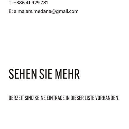
T: +386 41 929 781
E: alma.ars.medana@gmail.com
SEHEN SIE MEHR
DERZEIT SIND KEINE EINTRÄGE IN DIESER LISTE VORHANDEN.