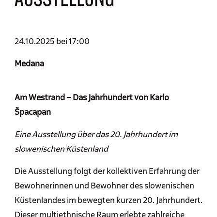
AUSSTELLUNG
24.10.2025 bei 17:00
Medana
Am Westrand – Das Jahrhundert von Karlo
Špacapan
Eine Ausstellung über das 20. Jahrhundert im
slowenischen Küstenland
Die Ausstellung folgt der kollektiven Erfahrung der
Bewohnerinnen und Bewohner des slowenischen
Küstenlandes im bewegten kurzen 20. Jahrhundert.
Dieser multiethnische Raum erlebte zahlreiche