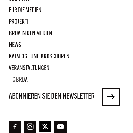
FÜR DIE MEDIEN
PROJEKTI
BRDA IN DEN MEDIEN
NEWS
KATALOGE UND BROSCHÜREN
VERANSTALTUNGEN
TIC BRDA
ABONNIEREN SIE DEN NEWSLETTER