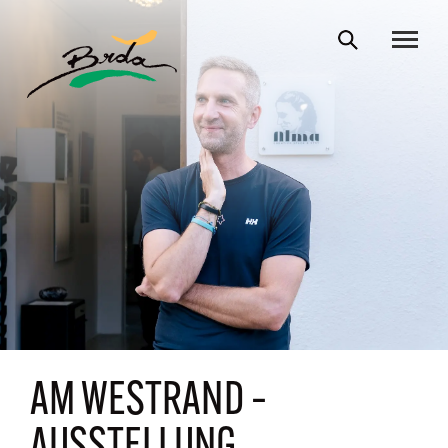
AM WESTRAND –