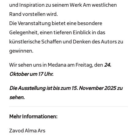
und Inspiration zu seinem Werk Am westlichen
Rand vorstellen wird.
Die Veranstaltung bietet eine besondere
Gelegenheit, einen tieferen Einblick in das
künstlerische Schaffen und Denken des Autors zu
gewinnen.
Wir sehen uns in Medana am Freitag, den
24.
Oktober um 17 Uhr.
Die Ausstellung ist bis zum 15. November 2025 zu
sehen.
Mehr Informationen:
Zavod Alma Ars