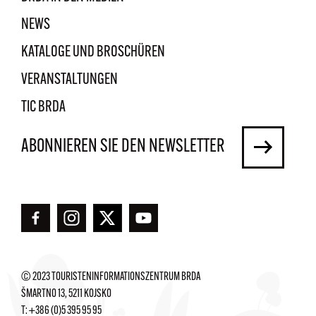
NEWS
KATALOGE UND BROSCHÜREN
VERANSTALTUNGEN
TIC BRDA
ABONNIEREN SIE DEN NEWSLETTER
© 2023 TOURISTENINFORMATIONSZENTRUM BRDA
ŠMARTNO 13, 5211 KOJSKO
T:
+386 (0)5 395 95 95