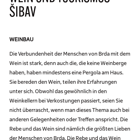
ŠIBAV
WEINBAU
Die Verbundenheit der Menschen von Brda mit dem
Wein ist stark, denn auch die, die keine Weinberge
haben, haben mindestens eine Pergola am Haus.
Sie bereden den Wein, teilen ihre Erfahrungen
unter sich. Obwohl das gewöhnlich in den
Weinkellern bei Verkostungen passiert, seien Sie
nicht überrascht, wenn man dieses Thema auch bei
anderen Gelegenheiten oder Treffen anspricht. Die
Rebe und das Wein sind nämlich die größten Lieben
der Menschen von Brda. Die Rebe und das Wein