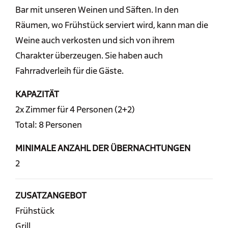
Bar mit unseren Weinen und Säften. In den
Räumen, wo Frühstück serviert wird, kann man die
Weine auch verkosten und sich von ihrem
Charakter überzeugen. Sie haben auch
Fahrradverleih für die Gäste.
KAPAZITÄT
2x Zimmer für 4 Personen (2+2)
Total: 8 Personen
MINIMALE ANZAHL DER ÜBERNACHTUNGEN
2
ZUSATZANGEBOT
Frühstück
Grill