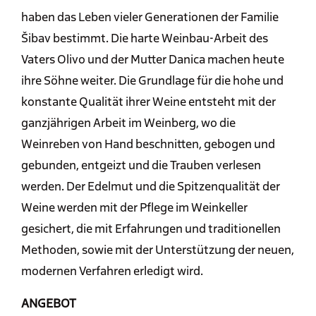
haben das Leben vieler Generationen der Familie
Šibav bestimmt. Die harte Weinbau-Arbeit des
Vaters Olivo und der Mutter Danica machen heute
ihre Söhne weiter. Die Grundlage für die hohe und
konstante Qualität ihrer Weine entsteht mit der
ganzjährigen Arbeit im Weinberg, wo die
Weinreben von Hand beschnitten, gebogen und
gebunden, entgeizt und die Trauben verlesen
werden. Der Edelmut und die Spitzenqualität der
Weine werden mit der Pflege im Weinkeller
gesichert, die mit Erfahrungen und traditionellen
Methoden, sowie mit der Unterstützung der neuen,
modernen Verfahren erledigt wird.
ANGEBOT