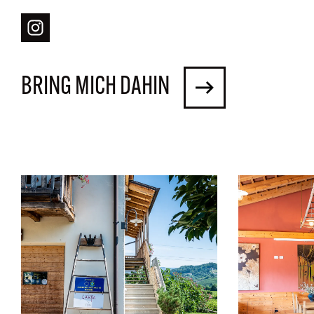
BRING MICH DAHIN