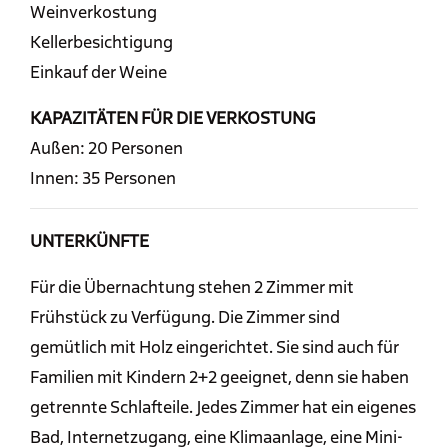
Weinverkostung
Kellerbesichtigung
Einkauf der Weine
KAPAZITÄTEN FÜR DIE VERKOSTUNG
Außen: 20 Personen
Innen: 35 Personen
UNTERKÜNFTE
Für die Übernachtung stehen 2 Zimmer mit
Frühstück zu Verfügung. Die Zimmer sind
gemütlich mit Holz eingerichtet. Sie sind auch für
Familien mit Kindern 2+2 geeignet, denn sie haben
getrennte Schlafteile. Jedes Zimmer hat ein eigenes
Bad, Internetzugang, eine Klimaanlage, eine Mini-