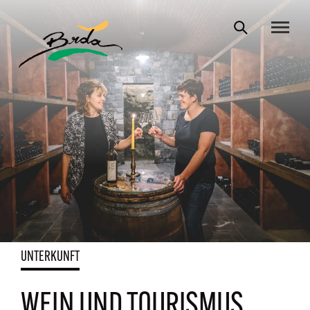
UNTERKUNFT
WEIN UND TOURISMUS