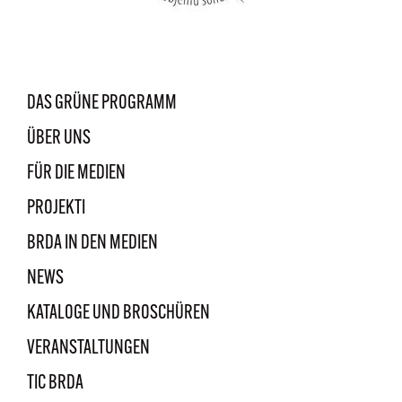
DAS GRÜNE PROGRAMM
ÜBER UNS
FÜR DIE MEDIEN
PROJEKTI
BRDA IN DEN MEDIEN
NEWS
KATALOGE UND BROSCHÜREN
VERANSTALTUNGEN
TIC BRDA