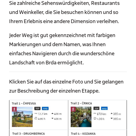
Sie zahlreiche Sehenswürdigkeiten, Restaurants
und Weinkeller, die Sie besuchen können und so
Ihrem Erlebnis eine andere Dimension verleihen.
Jeder Weg ist gut gekennzeichnet mit farbigen
Markierungen und dem Namen, was Ihnen
einfaches Navigieren durch die wunderschöne
Landschaft von Brda ermöglicht.
Klicken Sie auf das einzelne Foto und Sie gelangen
zur Beschreibung der einzelnen Etappe.