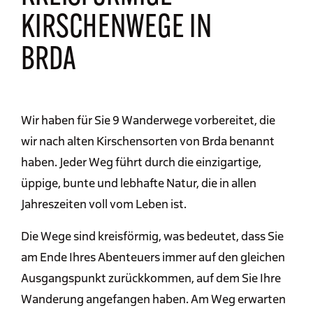
KIRSCHENWEGE IN
BRDA
Wir haben für Sie 9 Wanderwege vorbereitet, die
wir nach alten Kirschensorten von Brda benannt
haben. Jeder Weg führt durch die einzigartige,
üppige, bunte und lebhafte Natur, die in allen
Jahreszeiten voll vom Leben ist.
Die Wege sind kreisförmig, was bedeutet, dass Sie
am Ende Ihres Abenteuers immer auf den gleichen
Ausgangspunkt zurückkommen, auf dem Sie Ihre
Wanderung angefangen haben. Am Weg erwarten