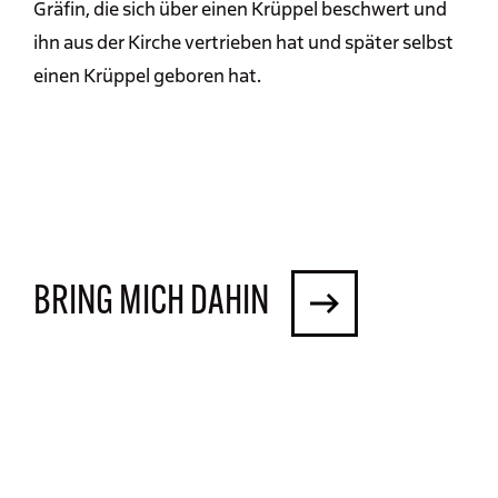
Gräfin, die sich über einen Krüppel beschwert und
ihn aus der Kirche vertrieben hat und später selbst
einen Krüppel geboren hat.
BRING MICH DAHIN