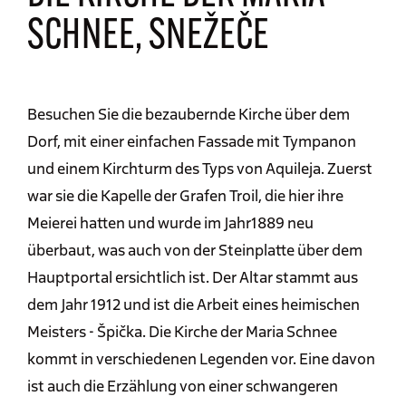
SCHNEE, SNEŽEČE
Besuchen Sie die bezaubernde Kirche über dem
Dorf, mit einer einfachen Fassade mit Tympanon
und einem Kirchturm des Typs von Aquileja. Zuerst
war sie die Kapelle der Grafen Troil, die hier ihre
Meierei hatten und wurde im Jahr1889 neu
überbaut, was auch von der Steinplatte über dem
Hauptportal ersichtlich ist. Der Altar stammt aus
dem Jahr 1912 und ist die Arbeit eines heimischen
Meisters - Špička. Die Kirche der Maria Schnee
kommt in verschiedenen Legenden vor. Eine davon
ist auch die Erzählung von einer schwangeren