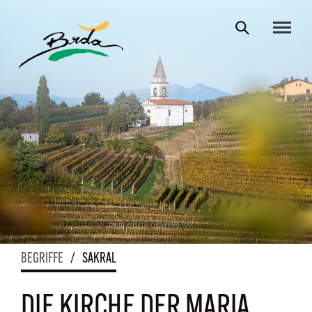
BEGRIFFE
/
SAKRAL
DIE KIRCHE DER MARIA