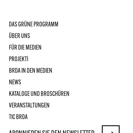
DAS GRÜNE PROGRAMM
ÜBER UNS
FÜR DIE MEDIEN
PROJEKTI
BRDA IN DEN MEDIEN
NEWS
KATALOGE UND BROSCHÜREN
VERANSTALTUNGEN
TIC BRDA