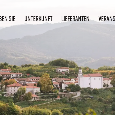
BEN SIE
UNTERKUNFT
LIEFERANTEN
VERAN