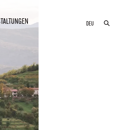
STALTUNGEN
DEU