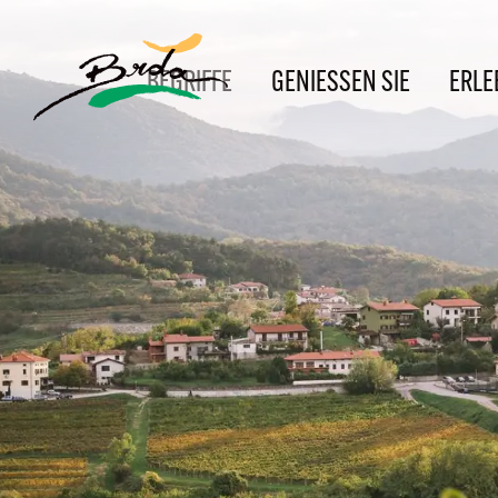
BEGRIFFE
GENIESSEN SIE
ERLE