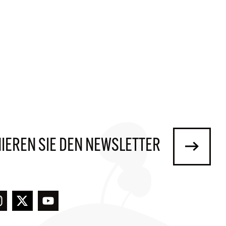
IEREN SIE DEN NEWSLETTER