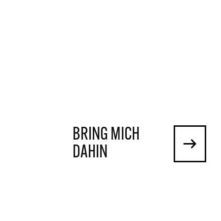
BRING MICH
DAHIN