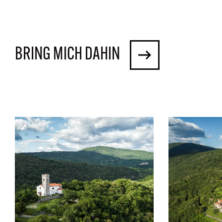
BRING MICH DAHIN