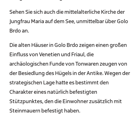
Sehen Sie sich auch die mittelalterliche Kirche der
Jungfrau Maria auf dem See, unmittelbar über Golo
Brdo an.
Die alten Häuser in Golo Brdo zeigen einen großen
Einfluss von Venetien und Friaul, die
archäologischen Funde von Tonwaren zeugen von
der Besiedlung des Hügels in der Antike. Wegen der
strategischen Lage hatte es bestimmt den
Charakter eines natürlich befestigten
Stützpunktes, den die Einwohner zusätzlich mit
Steinmauern befestigt haben.