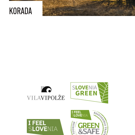
KORADA