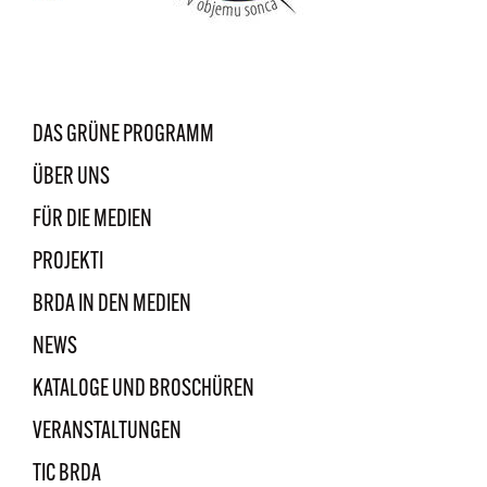
DAS GRÜNE PROGRAMM
ÜBER UNS
FÜR DIE MEDIEN
PROJEKTI
BRDA IN DEN MEDIEN
NEWS
KATALOGE UND BROSCHÜREN
VERANSTALTUNGEN
TIC BRDA